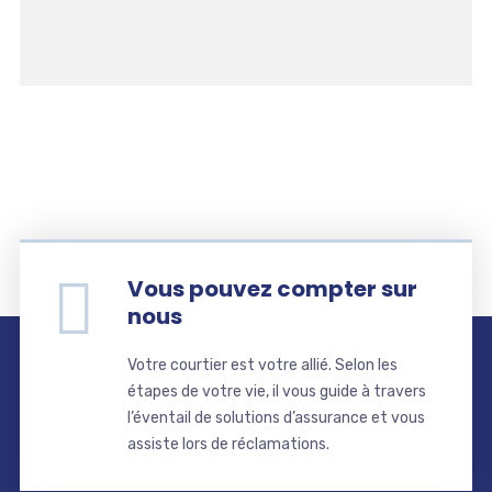
Vous pouvez compter sur
nous
Votre courtier est votre allié. Selon les
étapes de votre vie, il vous guide à travers
l’éventail de solutions d’assurance et vous
assiste lors de réclamations.