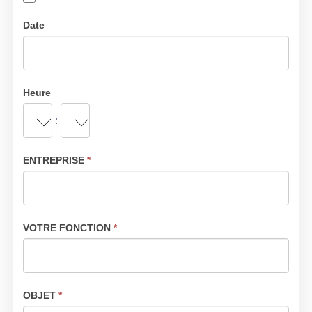
Date
Heure
:
ENTREPRISE
*
VOTRE FONCTION
*
OBJET
*