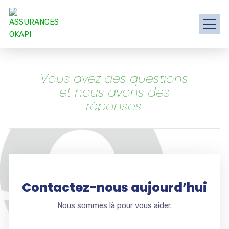
Vous avez des questions
et nous avons des
réponses.
Contactez-nous aujourd’hui
Nous sommes là pour vous aider.