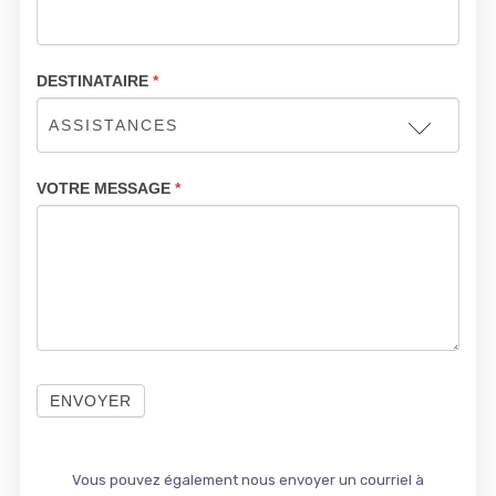
DESTINATAIRE
*
VOTRE MESSAGE
*
ENVOYER
Vous pouvez également nous envoyer un courriel à