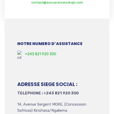
contact@assuarancesokapi.com
NOTRE NUMERO D’ASSISTANCE
+243 821 920 300
ADRESSE SIEGE SOCIAL :
TELEPHONE : +243 821 920 300
14, Avenue Sergent MOKE, (Concession
Safricas) Kinshasa/Ngaliema