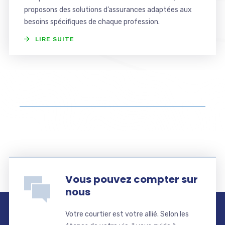
proposons des solutions d’assurances adaptées aux
besoins spécifiques de chaque profession.
LIRE SUITE
Vous pouvez compter sur
nous
Votre courtier est votre allié. Selon les