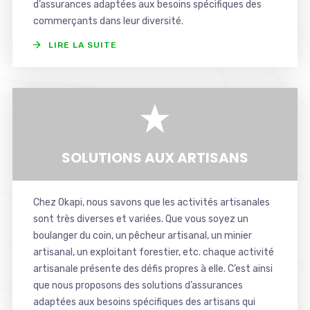
d’assurances adaptées aux besoins spécifiques des
commerçants dans leur diversité.
LIRE LA SUITE
SOLUTIONS AUX ARTISANS
Chez Okapi, nous savons que les activités artisanales
sont très diverses et variées. Que vous soyez un
boulanger du coin, un pêcheur artisanal, un minier
artisanal, un exploitant forestier, etc. chaque activité
artisanale présente des défis propres à elle. C’est ainsi
que nous proposons des solutions d’assurances
adaptées aux besoins spécifiques des artisans qui