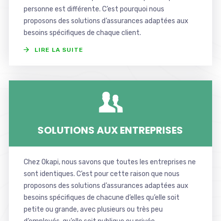
personne est différente. C’est pourquoi nous
proposons des solutions d’assurances adaptées aux
besoins spécifiques de chaque client.
LIRE LA SUITE
SOLUTIONS AUX ENTREPRISES
Chez Okapi, nous savons que toutes les entreprises ne
sont identiques. C’est pour cette raison que nous
proposons des solutions d’assurances adaptées aux
besoins spécifiques de chacune d’elles qu’elle soit
petite ou grande, avec plusieurs ou très peu