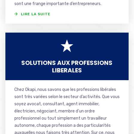
sont une frange importante d’entrepreneurs.
LIRE LA SUITE
SOLUTIONS AUX PROFESSIONS
LIBERALES
Chez Okapi, nous savons que les professions libérales
sont très variées selon le secteur d’activités. Que vous
soyez avocat, consultant, agent immobilier,
électricien, négociant, membre d’un ordre
professionnel ou tout simplement un travailleur
autonome, chaque profession a des particularités
auxquelles nous faisons très attention. Sur ce, nous