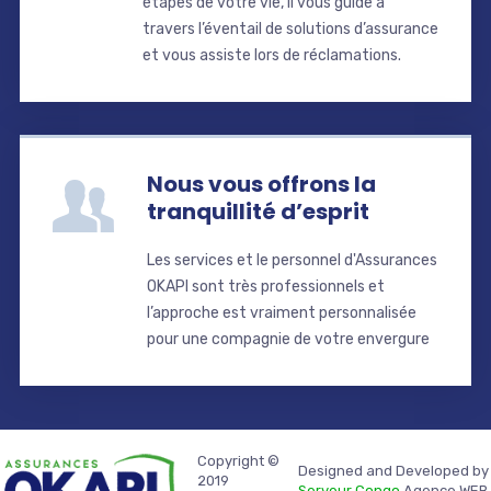
étapes de votre vie, il vous guide à
travers l’éventail de solutions d’assurance
et vous assiste lors de réclamations.
Nous vous offrons la
tranquillité d’esprit
Les services et le personnel d'Assurances
OKAPI sont très professionnels et
l’approche est vraiment personnalisée
pour une compagnie de votre envergure
Copyright ©
Designed and Developed by
2019
Serveur Congo
Agence WEB