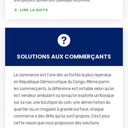
d’employés, qu’elle soit publique ou privée.
LIRE LA SUITE
SOLUTIONS AUX COMMERÇANTS
Le commerce est l’une des activités la plus rependue
en République Démocratique du Congo. Même parmi
les commerçants, la différence est notable selon qu’on
est vendeur ambulant ou lorsqu’on exploite un Kiosque
sur sa rue, une boutique du coin, une alimentation du
quartier ou un magasin à grande surface; chaque
commerce a des défis qui lui sont propres. C’est pour
cette raison que nous proposons des solutions