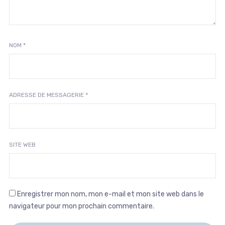
NOM
*
ADRESSE DE MESSAGERIE
*
SITE WEB
Enregistrer mon nom, mon e-mail et mon site web dans le
navigateur pour mon prochain commentaire.