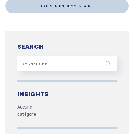
SEARCH
INSIGHTS
Aucune
catégorie