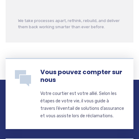
We take processes apart, rethink, rebuild, and deliver
them back working smarter than ever before.
Vous pouvez compter sur
nous
Votre courtier est votre allié. Selon les
étapes de votre vie, il vous guide à
travers l’éventail de solutions d’assurance
et vous assiste lors de réclamations.