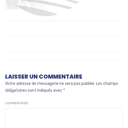
LAISSER UN COMMENTAIRE
Votre adresse de messagerie ne sera pas publiée.
Les champs
obligatoires sont indiqués avec
*
COMMENTAIRE